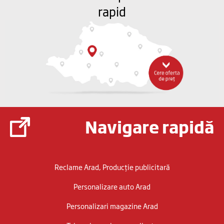
rapid
Navigare rapidă
Reclame Arad, Producție publicitară
Personalizare auto Arad
Personalizari magazine Arad